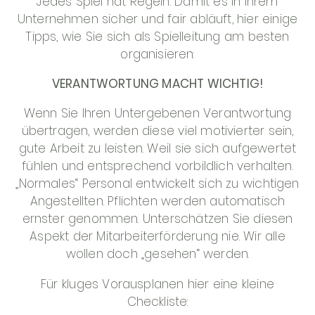
Jedes Spiel hat Regeln. Damit es in Ihrem
Unternehmen sicher und fair abläuft, hier einige
Tipps, wie Sie sich als Spielleitung am besten
organisieren:
VERANTWORTUNG MACHT WICHTIG!
Wenn Sie Ihren Untergebenen Verantwortung
übertragen, werden diese viel motivierter sein,
gute Arbeit zu leisten. Weil sie sich aufgewertet
fühlen und entsprechend vorbildlich verhalten.
„Normales“ Personal entwickelt sich zu wichtigen
Angestellten. Pflichten werden automatisch
ernster genommen. Unterschätzen Sie diesen
Aspekt der Mitarbeiterförderung nie. Wir alle
wollen doch „gesehen“ werden.
Für kluges Vorausplanen hier eine kleine
Checkliste: