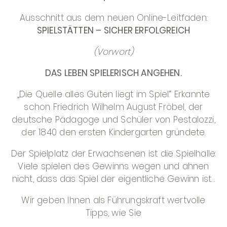
KONTAKT
Ausschnitt aus dem neuen Online-Leitfaden:
SPIELSTÄTTEN – SICHER ERFOLGREICH
(Vorwort)
DAS LEBEN SPIELERISCH ANGEHEN.
„Die Quelle alles Guten liegt im Spiel.“ Erkannte
schon Friedrich Wilhelm August Fröbel, der
deutsche Pädagoge und Schüler von Pestalozzi,
der 1840 den ersten Kindergarten gründete.
Der Spielplatz der Erwachsenen ist die Spielhalle:
Viele spielen des Gewinns wegen und ahnen
nicht, dass das Spiel der eigentliche Gewinn ist…
Wir geben Ihnen als Führungskraft wertvolle
Tipps, wie Sie