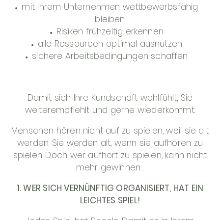
mit Ihrem Unternehmen wettbewerbsfähig
bleiben
Risiken frühzeitig erkennen
alle Ressourcen optimal ausnutzen
sichere Arbeitsbedingungen schaffen
Damit sich Ihre Kundschaft wohlfühlt, Sie
weiterempfiehlt und gerne wiederkommt.
Menschen hören nicht auf zu spielen, weil sie alt
werden. Sie werden alt, wenn sie aufhören zu
spielen. Doch wer aufhört zu spielen, kann nicht
mehr gewinnen…
1. WER SICH VERNÜNFTIG ORGANISIERT, HAT EIN
LEICHTES SPIEL!