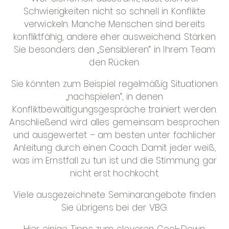
Schwierigkeiten nicht so schnell in Konflikte
verwickeln. Manche Menschen sind bereits
konfliktfähig, andere eher ausweichend. Stärken
Sie besonders den „Sensibleren“ in Ihrem Team
den Rücken.
Sie könnten zum Beispiel regelmäßig Situationen
„nachspielen“, in denen
Konfliktbewältigungsgespräche trainiert werden.
Anschließend wird alles gemeinsam besprochen
und ausgewertet – am besten unter fachlicher
Anleitung durch einen Coach. Damit jeder weiß,
was im Ernstfall zu tun ist und die Stimmung gar
nicht erst hochkocht.
Viele ausgezeichnete Seminarangebote finden
Sie übrigens bei der VBG.