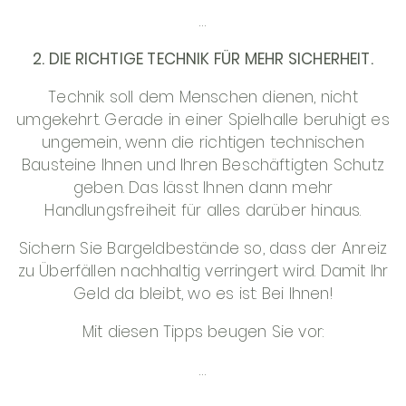
…
2. DIE RICHTIGE TECHNIK FÜR MEHR SICHERHEIT.
Technik soll dem Menschen dienen, nicht
umgekehrt. Gerade in einer Spielhalle beruhigt es
ungemein, wenn die richtigen technischen
Bausteine Ihnen und Ihren Beschäftigten Schutz
geben. Das lässt Ihnen dann mehr
Handlungsfreiheit für alles darüber hinaus.
Sichern Sie Bargeldbestände so, dass der Anreiz
zu Überfällen nachhaltig verringert wird. Damit Ihr
Geld da bleibt, wo es ist: Bei Ihnen!
Mit diesen Tipps beugen Sie vor:
…