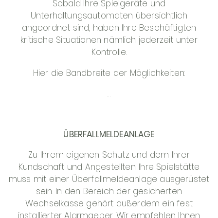
Sobald Ihre Spielgeräte und
Unterhaltungsautomaten übersichtlich
angeordnet sind, haben Ihre Beschäftigten
kritische Situationen nämlich jederzeit unter
Kontrolle.
Hier die Bandbreite der Möglichkeiten:
…
ÜBERFALLMELDEANLAGE
Zu Ihrem eigenen Schutz und dem Ihrer
Kundschaft und Angestellten: Ihre Spielstätte
muss mit einer Überfallmeldeanlage ausgerüstet
sein. In den Bereich der gesicherten
Wechselkasse gehört außerdem ein fest
installierter Alarmgeber. Wir empfehlen Ihnen