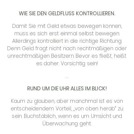
WIE SIE DEN GELDFLUSS KONTROLLIEREN.
Damit Sie mit Geld etwas bewegen können,
muss es sich erst einmal selbst bewegen.
Allerdings kontrolliert in die richtige Richtung.
Denn Geld fragt nicht nach rechtmäßigen oder
unrechtmäßigen Besitzern. Bevor es fließt, heißt
es daher: Vorsichtig sein!
…
RUND UM DIE UHR ALLES IM BLICK!
Kaum zu glauben, aber manchmal ist es von
entscheidendem Vorteil, „von oben herab“ zu
sein. Buchstäblich, wenn es um Umsicht und
Überwachung geht.