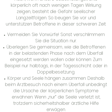
körperlich oft nach wenigen Tagen Wirkung
zeigen, besteht die Gefahr seelischer
Langzeitfolgen. So beugen Sie vor und
unterstützen Betroffene in dieser schweren Zeit:
Vermeiden Sie Vorwürfe! Sonst verschlimmern
Sie die Situation nur.
Überlegen Sie gemeinsam, wie die Betroffenen
in der belastenden Phase nach dem Überfall
eingesetzt werden wollen oder können: Zum
Beispiel nur halbtags, in der Tagesschicht oder in
Doppelbesetzung.
Körper und Seele hängen zusammen: Deshalb
beim Arztbesuch nach einem Überfall unbedingt
die Ursache der körperlichen Symptome
erwähnen. Wenn „nur“ die Seele verletzt ist,
trotzdem sicherheitshalber ärztliche Hilfe
erwägen.