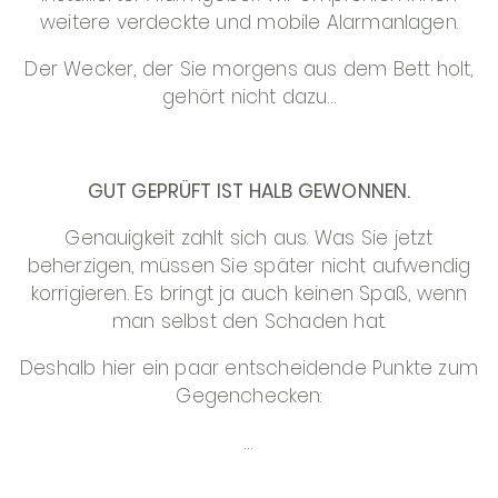
weitere verdeckte und mobile Alarmanlagen.
Der Wecker, der Sie morgens aus dem Bett holt,
gehört nicht dazu…
GUT GEPRÜFT IST HALB GEWONNEN.
Genauigkeit zahlt sich aus. Was Sie jetzt
beherzigen, müssen Sie später nicht aufwendig
korrigieren. Es bringt ja auch keinen Spaß, wenn
man selbst den Schaden hat.
Deshalb hier ein paar entscheidende Punkte zum
Gegenchecken:
…