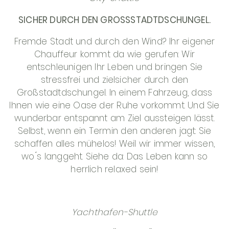
SICHER DURCH DEN GROSSSTADTDSCHUNGEL.
Fremde Stadt und durch den Wind? Ihr eigener
Chauffeur kommt da wie gerufen: Wir
entschleunigen Ihr Leben und bringen Sie
stressfrei und zielsicher durch den
Großstadtdschungel. In einem Fahrzeug, dass
Ihnen wie eine Oase der Ruhe vorkommt. Und Sie
wunderbar entspannt am Ziel aussteigen lässt.
Selbst, wenn ein Termin den anderen jagt: Sie
schaffen alles mühelos! Weil wir immer wissen,
wo ́s langgeht. Siehe da: Das Leben kann so
herrlich relaxed sein!
Yachthafen-Shuttle