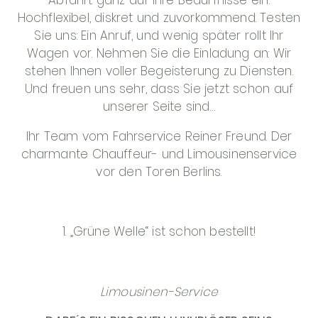
Abfahrt ganz auf Ihre Bedürfnisse ein.
Hochflexibel, diskret und zuvorkommend. Testen
Sie uns: Ein Anruf, und wenig später rollt Ihr
Wagen vor. Nehmen Sie die Einladung an: Wir
stehen Ihnen voller Begeisterung zu Diensten.
Und freuen uns sehr, dass Sie jetzt schon auf
unserer Seite sind…
Ihr Team vom Fahrservice Reiner Freund. Der
charmante Chauffeur- und Limousinenservice
vor den Toren Berlins.
1. „Grüne Welle“ ist schon bestellt!
Limousinen-Service