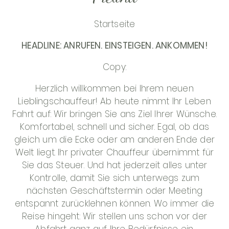
KONTAKT
Startseite
HEADLINE: ANRUFEN. EINSTEIGEN. ANKOMMEN!
Copy:
Herzlich willkommen bei Ihrem neuen
Lieblingschauffeur! Ab heute nimmt Ihr Leben
Fahrt auf: Wir bringen Sie ans Ziel Ihrer Wünsche.
Komfortabel, schnell und sicher. Egal, ob das
gleich um die Ecke oder am anderen Ende der
Welt liegt. Ihr privater Chauffeur übernimmt für
Sie das Steuer. Und hat jederzeit alles unter
Kontrolle, damit Sie sich unterwegs zum
nächsten Geschäftstermin oder Meeting
entspannt zurücklehnen können. Wo immer die
Reise hingeht: Wir stellen uns schon vor der