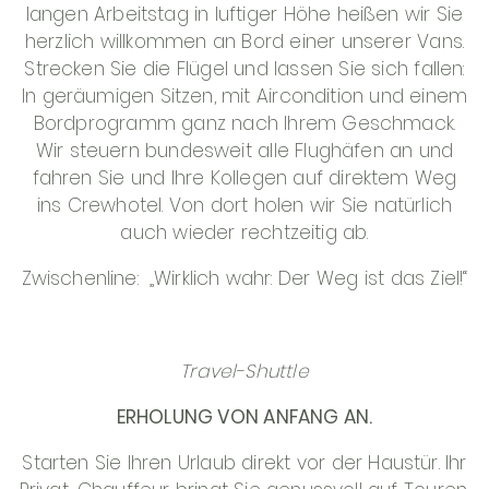
langen Arbeitstag in luftiger Höhe heißen wir Sie
herzlich willkommen an Bord einer unserer Vans.
Strecken Sie die Flügel und lassen Sie sich fallen:
In geräumigen Sitzen, mit Aircondition und einem
Bordprogramm ganz nach Ihrem Geschmack.
Wir steuern bundesweit alle Flughäfen an und
fahren Sie und Ihre Kollegen auf direktem Weg
ins Crewhotel. Von dort holen wir Sie natürlich
auch wieder rechtzeitig ab.
Zwischenline: „Wirklich wahr: Der Weg ist das Ziel!“
Travel-Shuttle
ERHOLUNG VON ANFANG AN.
Starten Sie Ihren Urlaub direkt vor der Haustür. Ihr