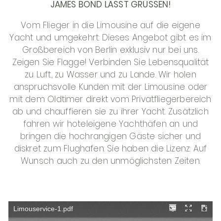
JAMES BOND LÄSST GRÜSSEN!
Vom Flieger in die Limousine auf die eigene
Yacht und umgekehrt: Dieses Angebot gibt es im
Großbereich von Berlin exklusiv nur bei uns.
Zeigen Sie Flagge! Verbinden Sie Lebensqualität
zu Luft, zu Wasser und zu Lande. Wir holen
anspruchsvolle Kunden mit der Limousine oder
mit dem Oldtimer direkt vom Privatfliegerbereich
ab und chauffieren sie zu ihrer Yacht. Zusätzlich
fahren wir hoteleigene Yachthäfen an und
bringen die hochrangigen Gäste sicher und
diskret zum Flughafen. Sie haben die Lizenz: Auf
Wunsch auch zu den unmöglichsten Zeiten.