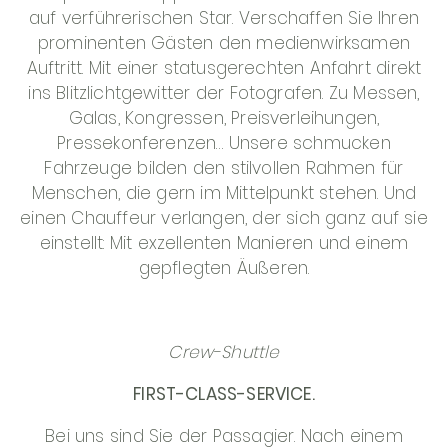
auf verführerischen Star. Verschaffen Sie Ihren
prominenten Gästen den medienwirksamen
Auftritt. Mit einer statusgerechten Anfahrt direkt
ins Blitzlichtgewitter der Fotografen. Zu Messen,
Galas, Kongressen, Preisverleihungen,
Pressekonferenzen… Unsere schmucken
Fahrzeuge bilden den stilvollen Rahmen für
Menschen, die gern im Mittelpunkt stehen. Und
einen Chauffeur verlangen, der sich ganz auf sie
einstellt: Mit exzellenten Manieren und einem
gepflegten Äußeren.
Crew-Shuttle
FIRST-CLASS-SERVICE.
Bei uns sind Sie der Passagier. Nach einem